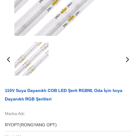
110V Suya Dayanıklı COB LED Şerit RGBW, Oda İçin Isıya
Dayanıklı RGB Şeritleri
Marka Adı:
RYOPT(RONGYANG OPT)