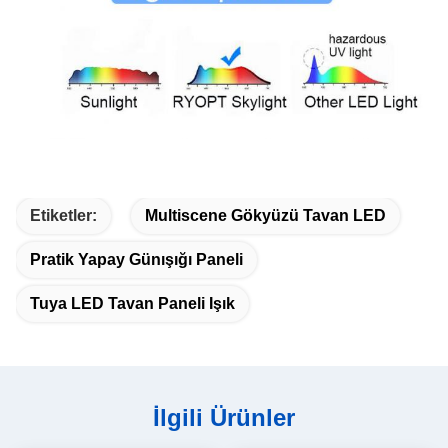
Etiketler:
Multiscene Gökyüzü Tavan LED
Pratik Yapay Günışığı Paneli
Tuya LED Tavan Paneli Işık
İlgili Ürünler