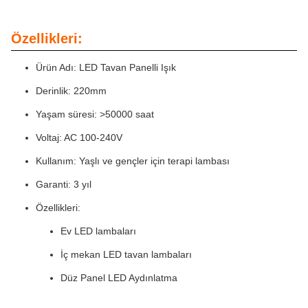
Özellikleri:
Ürün Adı: LED Tavan Panelli Işık
Derinlik: 220mm
Yaşam süresi: >50000 saat
Voltaj: AC 100-240V
Kullanım: Yaşlı ve gençler için terapi lambası
Garanti: 3 yıl
Özellikleri:
Ev LED lambaları
İç mekan LED tavan lambaları
Düz Panel LED Aydınlatma