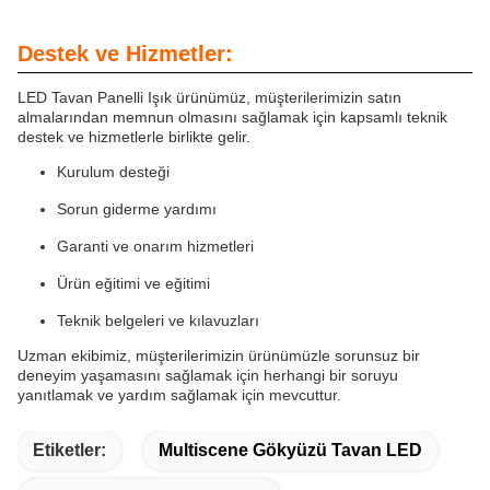
Destek ve Hizmetler:
LED Tavan Panelli Işık ürünümüz, müşterilerimizin satın
almalarından memnun olmasını sağlamak için kapsamlı teknik
destek ve hizmetlerle birlikte gelir.
Kurulum desteği
Sorun giderme yardımı
Garanti ve onarım hizmetleri
Ürün eğitimi ve eğitimi
Teknik belgeleri ve kılavuzları
Uzman ekibimiz, müşterilerimizin ürünümüzle sorunsuz bir
deneyim yaşamasını sağlamak için herhangi bir soruyu
yanıtlamak ve yardım sağlamak için mevcuttur.
Etiketler:
Multiscene Gökyüzü Tavan LED