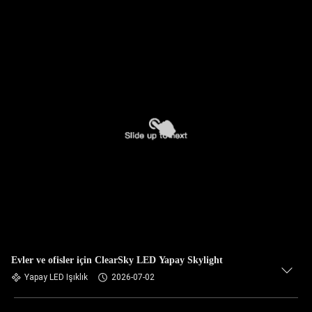
Evler ve ofisler için ClearSky LED Yapay Skylight
Yapay LED Işıklık
2026-07-02